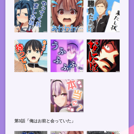
第3話「俺はお前と会っていた」