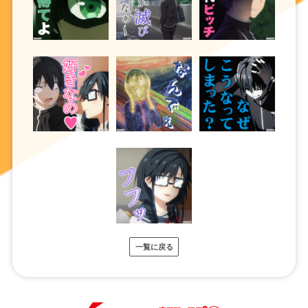
一覧に戻る